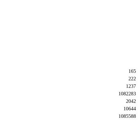
165
222
1237
1082283
2042
10644
1085588