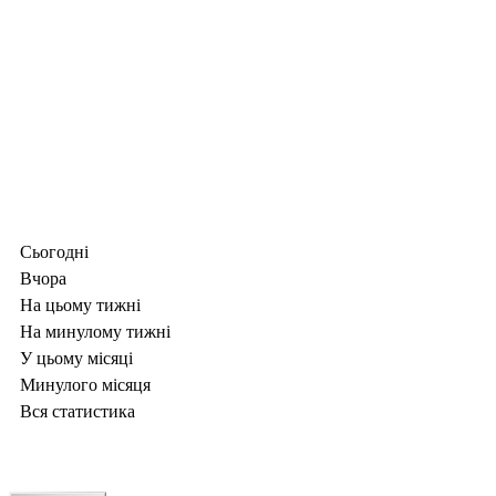
Сьогодні
Вчора
На цьому тижні
На минулому тижні
У цьому місяці
Минулого місяця
Вся статистика